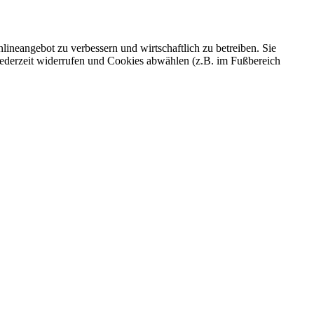
ineangebot zu verbessern und wirtschaftlich zu betreiben. Sie
 jederzeit widerrufen und Cookies abwählen (z.B. im Fußbereich