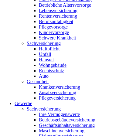
Betriebliche Altersvorsorge
Lebensversicherung
Rentenversicherung
Berufsunfähigkeit
Pflegevorsorge
Kindervorsorge
Schwere Krankheit
Sachversicherung
Haftpflicht
Unfall
Hausrat
Wohngebäude
Rechtsschutz
Auto
Gesundheit
Krankenversicherung
Zusatzversicherung
Pflegeversicherung
Gewerbe
Sachversicherung
Ihre Vermögenswerte
Betriebsgebäudeversicherung
Geschäftsinhaltsversicherung
Maschinenversicherung