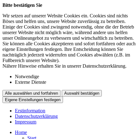
Bitte bestätigen Sie
Wir setzen auf unserer Website Cookies ein. Cookies sind nichts
Böses und helfen uns, unsere Website zuverlässig zu betreiben.
Einige der Cookies sind zwingend notwendig, ohne die der Betrieb
unserer Website nicht möglich wäre, während andere uns helfen
unser Onlineangebot zu verbessern und wirtschaftlich zu betreiben.
Sie können alle Cookies akzeptieren und sofort fortfahren oder auch
eigene Einstellungen festlegen. Ihre Entscheidung können Sie
nachträglich jederzeit widerrufen und Cookies abwählen (z.B. im
Fußbereich unserer Website).
Nähere Hinweise erhalten Sie in unserer Datenschutzerklärung.
Notwendige
Externe Dienste
Alle auswählen und fortfahren
Auswahl bestätigen
Eigene Einstellungen festlegen
Erstinformation
Datenschutzerklärung
Impressum
Home
Start