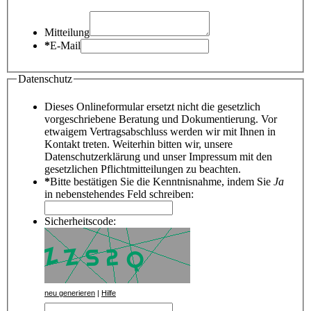
Mitteilung
*
E-Mail
Datenschutz
Dieses Onlineformular ersetzt nicht die gesetzlich
vorgeschriebene Beratung und Dokumentierung. Vor
etwaigem Vertragsabschluss werden wir mit Ihnen in
Kontakt treten. Weiterhin bitten wir, unsere
Datenschutzerklärung und unser Impressum mit den
gesetzlichen Pflichtmitteilungen zu beachten.
*
Bitte bestätigen Sie die Kenntnisnahme, indem Sie
Ja
in nebenstehendes Feld schreiben:
Sicherheitscode:
neu generieren
|
Hilfe