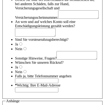
bei anderen Schäden, falls zur Hand,
Versicherungsgesellschaft und
Versicherungsscheinnummer.
An wen und auf welches Konto soll eine
Entschädigungsleistung gezahlt werden?
Sind Sie vorsteuerabzugsberechtigt?
Ja
Nein
Sonstige Hinweise, Fragen?
Wünschen Sie unseren Rückruf?
Ja
Nein
Falls ja, bitte Telefonnummer angeben
*
Wichtig: Ihre E-Mail-Adresse
Anhänge