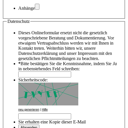
Anhänge
Datenschutz
Dieses Onlineformular ersetzt nicht die gesetzlich
vorgeschriebene Beratung und Dokumentierung. Vor
etwaigem Vertragsabschluss werden wir mit Ihnen in
Kontakt treten. Weiterhin bitten wir, unsere
Datenschutzerklärung und unser Impressum mit den
gesetzlichen Pflichtmitteilungen zu beachten.
*
Bitte bestätigen Sie die Kenntnisnahme, indem Sie
Ja
in nebenstehendes Feld schreiben:
Sicherheitscode:
neu generieren
|
Hilfe
Sie erhalten eine Kopie dieser E-Mail