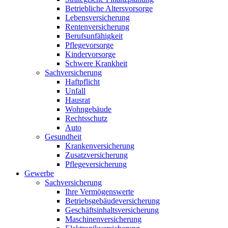
Betriebliche Altersvorsorge
Lebensversicherung
Rentenversicherung
Berufsunfähigkeit
Pflegevorsorge
Kindervorsorge
Schwere Krankheit
Sachversicherung
Haftpflicht
Unfall
Hausrat
Wohngebäude
Rechtsschutz
Auto
Gesundheit
Krankenversicherung
Zusatzversicherung
Pflegeversicherung
Gewerbe
Sachversicherung
Ihre Vermögenswerte
Betriebsgebäudeversicherung
Geschäftsinhaltsversicherung
Maschinenversicherung