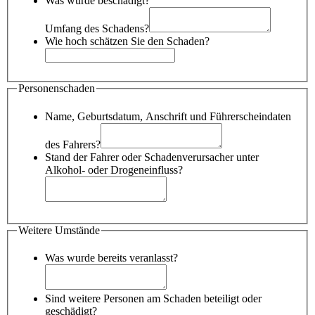
Was wurde beschädigt?
Umfang des Schadens?
Wie hoch schätzen Sie den Schaden?
Personenschaden
Name, Geburtsdatum, Anschrift und Führerscheindaten
des Fahrers?
Stand der Fahrer oder Schadenverursacher unter
Alkohol- oder Drogeneinfluss?
Weitere Umstände
Was wurde bereits veranlasst?
Sind weitere Personen am Schaden beteiligt oder
geschädigt?