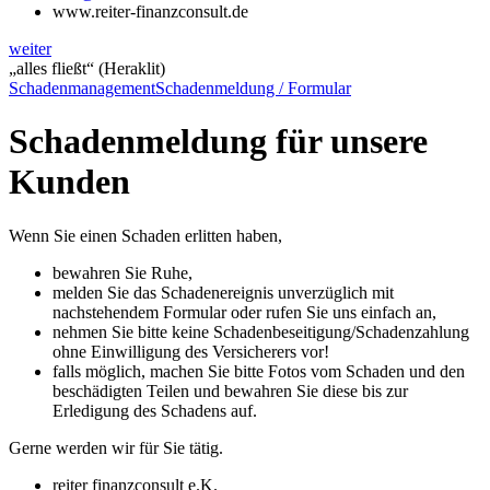
www.reiter-finanzconsult.de
weiter
„alles fließt“ (Heraklit)
Schadenmanagement
Schadenmeldung / Formular
Schadenmeldung für unsere
Kunden
Wenn Sie einen Schaden erlitten haben,
bewahren Sie Ruhe,
melden Sie das Schadenereignis unverzüglich mit
nachstehendem Formular oder rufen Sie uns einfach an,
nehmen Sie bitte keine Schadenbeseitigung/Schadenzahlung
ohne Einwilligung des Versicherers vor!
falls möglich, machen Sie bitte Fotos vom Schaden und den
beschädigten Teilen und bewahren Sie diese bis zur
Erledigung des Schadens auf.
Gerne werden wir für Sie tätig.
reiter finanzconsult e.K.