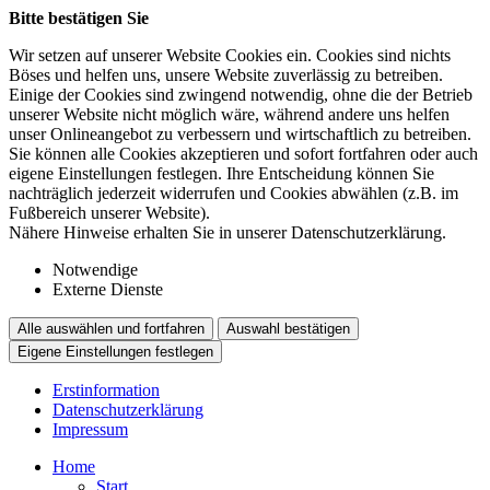
Bitte bestätigen Sie
Wir setzen auf unserer Website Cookies ein. Cookies sind nichts
Böses und helfen uns, unsere Website zuverlässig zu betreiben.
Einige der Cookies sind zwingend notwendig, ohne die der Betrieb
unserer Website nicht möglich wäre, während andere uns helfen
unser Onlineangebot zu verbessern und wirtschaftlich zu betreiben.
Sie können alle Cookies akzeptieren und sofort fortfahren oder auch
eigene Einstellungen festlegen. Ihre Entscheidung können Sie
nachträglich jederzeit widerrufen und Cookies abwählen (z.B. im
Fußbereich unserer Website).
Nähere Hinweise erhalten Sie in unserer Datenschutzerklärung.
Notwendige
Externe Dienste
Alle auswählen und fortfahren
Auswahl bestätigen
Eigene Einstellungen festlegen
Erstinformation
Datenschutzerklärung
Impressum
Home
Start