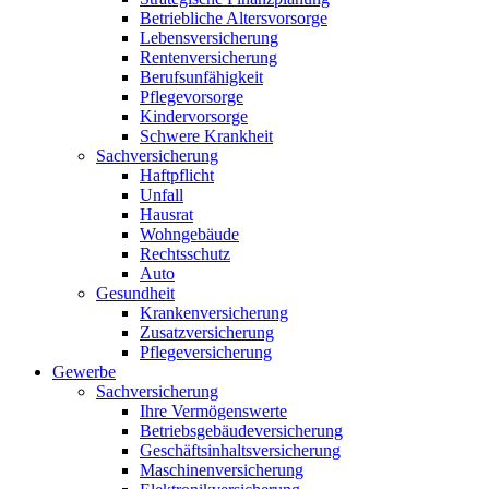
Betriebliche Altersvorsorge
Lebensversicherung
Rentenversicherung
Berufsunfähigkeit
Pflegevorsorge
Kindervorsorge
Schwere Krankheit
Sachversicherung
Haftpflicht
Unfall
Hausrat
Wohngebäude
Rechtsschutz
Auto
Gesundheit
Krankenversicherung
Zusatzversicherung
Pflegeversicherung
Gewerbe
Sachversicherung
Ihre Vermögenswerte
Betriebsgebäudeversicherung
Geschäftsinhaltsversicherung
Maschinenversicherung