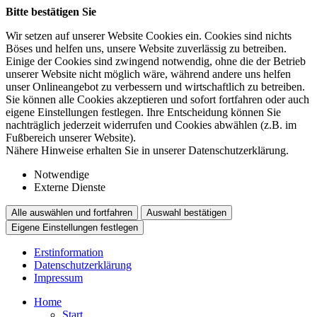
Bitte bestätigen Sie
Wir setzen auf unserer Website Cookies ein. Cookies sind nichts
Böses und helfen uns, unsere Website zuverlässig zu betreiben.
Einige der Cookies sind zwingend notwendig, ohne die der Betrieb
unserer Website nicht möglich wäre, während andere uns helfen
unser Onlineangebot zu verbessern und wirtschaftlich zu betreiben.
Sie können alle Cookies akzeptieren und sofort fortfahren oder auch
eigene Einstellungen festlegen. Ihre Entscheidung können Sie
nachträglich jederzeit widerrufen und Cookies abwählen (z.B. im
Fußbereich unserer Website).
Nähere Hinweise erhalten Sie in unserer Datenschutzerklärung.
Notwendige
Externe Dienste
Alle auswählen und fortfahren
Auswahl bestätigen
Eigene Einstellungen festlegen
Erstinformation
Datenschutzerklärung
Impressum
Home
Start